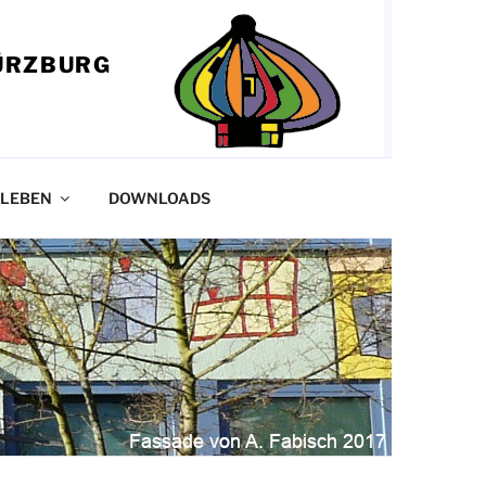
ÜRZBURG
LEBEN
DOWNLOADS